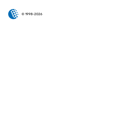
© 1998-2026