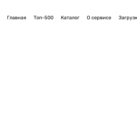
Главная
Топ-500
Каталог
О сервисе
Загруз