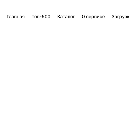
Главная
Топ-500
Каталог
О сервисе
Загруз