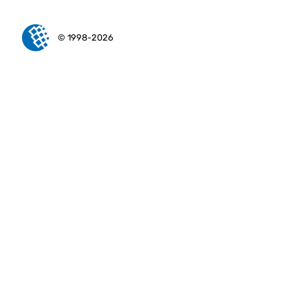
© 1998-2026