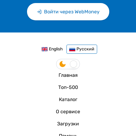
Войти через WebMoney
English
Русский
Главная
Топ-500
Каталог
О сервисе
Загрузки
Помощь