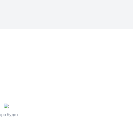
оро будет