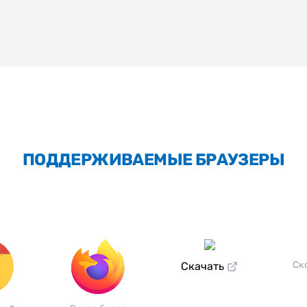
ПОДДЕРЖИВАЕМЫЕ БРАУЗЕРЫ
Ск
Скачать