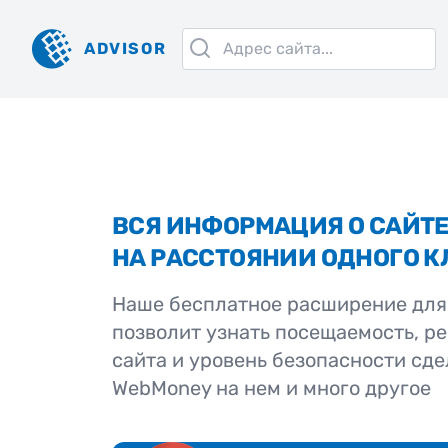
ADVISOR
ВСЯ ИНФОРМАЦИЯ О САЙТ
НА РАССТОЯНИИ ОДНОГО К
Наше бесплатное расширение для
позволит узнать посещаемость, р
сайта и уровень безопасности сде
WebMoney на нем и много другое