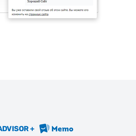
DVISOR +