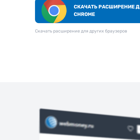
СКАЧАТЬ РАСШИРЕНИЕ 
CHROME
Скачать расширение для других браузеров