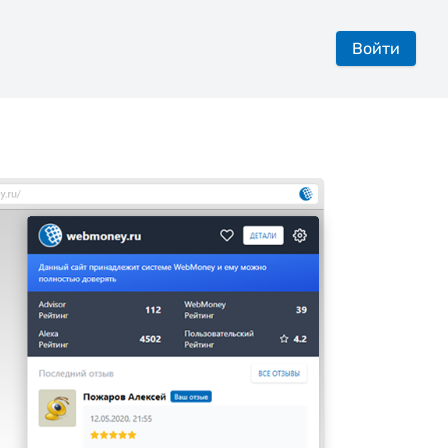
Войти