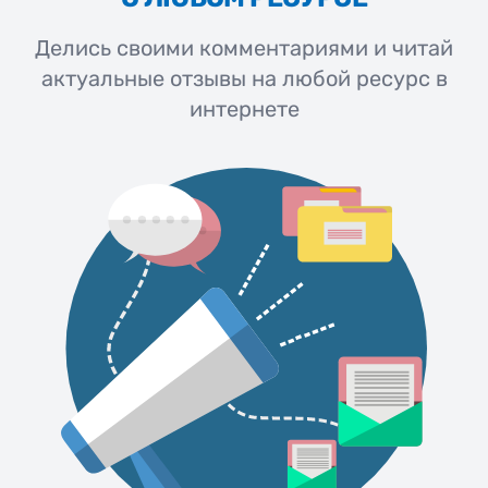
Делись своими комментариями и читай
актуальные отзывы на любой ресурс в
интернете