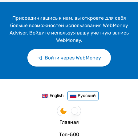
Присоединившись к нам, вы откроeте для себя
больше возможностей использования WebMoney
Advisor. Войдите используя вашу учетную запись
WebMoney.
Войти через WebMoney
English
Русский
Главная
Топ-500