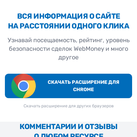
ВСЯ ИНФОРМАЦИЯ О САЙТЕ
НА РАССТОЯНИИ ОДНОГО КЛИКА
Узнавай посещаемость, рейтинг, уровень
безопасности сделок WebMoney и много
другое
СКАЧАТЬ РАСШИРЕНИЕ ДЛЯ
CHROME
Скачать расширение для других браузеров
КОММЕНТАРИИ И ОТЗЫВЫ
О ЛЮБОМ РЕСУРСЕ