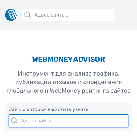
WEBMONEY ADVISOR
Инструмент для анализа трафика,
публикации отзывов и определения
глобального и WebMoney рейтинга сайтов
Сайт, о котором вы хотите узнать: