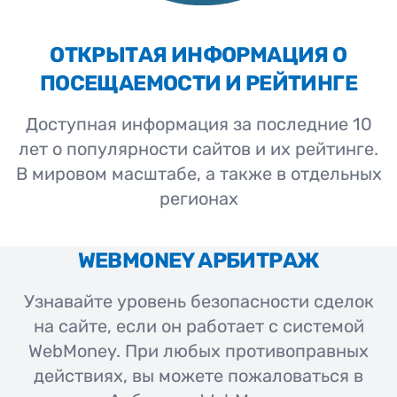
ОТКРЫТАЯ ИНФОРМАЦИЯ О
ПОСЕЩАЕМОСТИ И РЕЙТИНГЕ
Доступная информация за последние 10
лет о популярности сайтов и их рейтинге.
В мировом масштабе, а также в отдельных
регионах
WEBMONEY АРБИТРАЖ
Узнавайте уровень безопасности сделок
на сайте, если он работает с системой
WebMoney. При любых противоправных
действиях, вы можете пожаловаться в